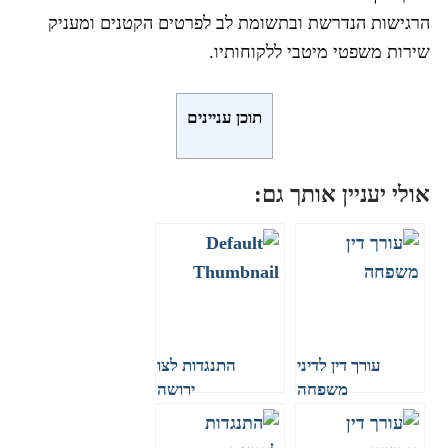
הרגישות הנדרשת ובתשומת לב לפרטים הקטנים ומעניק
שירות משפטי מיטבי ללקוחותיו.
תוכן עניינים
אולי יעניין אותך גם:
עורך דין לדיני
התנגדות לצו
משפחה
ירושה