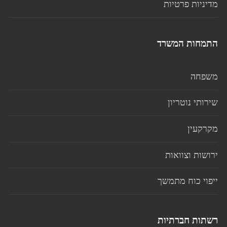
מדיניות פרטיות
התמחות המשרד
משפחה
שירותי נוטריון
מקרקעין
ירושות וצוואות
ייפוי כוח מתמשך
רשתות חברתיות