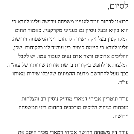
לסיום,
בבואנו לבחור עו"ד לענייני משפחה וירושה עלינו לוודא כי
הוא בקיא ובעל ניסיון גם בענייני מקרקעין. כאמור תחום
המקרקעין בעל זיקה ישירה לתחום דיני המשפחה וירושה.
עלינו לוודא כי קיימת כימיה בין עוה"ד לנו כלקוחות. שכן,
ההליכים ארוכים ורצוי אדם נעים לעבוד עמו. יש לקבל
המלצות או לחפש ביקורות ברשת אודות שירותיו של עוה"ד.
בכך נועל להתרשם מדעת ההמונים שקיבלו שירות מאותו
עו"ד.
עו"ד ונוטריון אביחי דמארי מחזיק ניסיון רב והצלחות
מוכחות בניהול הליכים מורכבים בתחום דיני המשפחה
וירושה.
עורך דין משפחה וירושה אביחי דמארי מכיר היטב את