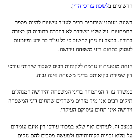
הרשומים ב
לשכת עורכי הדין
.
בשונה מנותני שירותים רבים לעו"ד עשויות להיות מספר
התמחויות. על שלט משרדם לא בהכרח כתובות הן בצורה
ברורה. במצב זה ניתן לחשוב כי כל עו"ד בר ידע ומיומנות
לעסוק בתחום דיני משפחה וירושה.
הנחה מוטעית זו גורמת ללקוחות רבים לשכור שירותי עורכי
דין שמידת בקיאותם בדיני משפחה אינה גבוה.
כמשרד עו"ד המתמחה בדיני המשפחה והירושה המנהלים
תיקים רבים אנו מיד מזהים משרדים שתחום דיני המשפחה
וירושה אינו תחום עיסוקם העיקרי.
במצב זה, לעיתים ואף שלא במכוון עורכי דין אינם עומדים
על מלוא זכויות לקוחותיהם ולמעשה מסבים להם נזקים