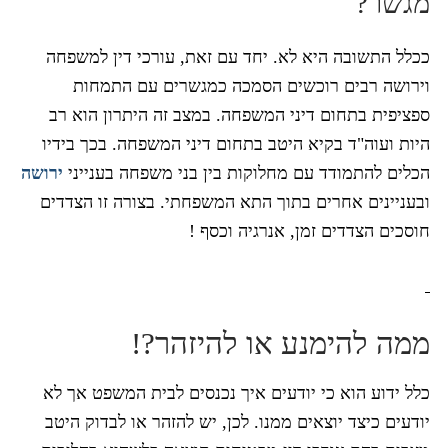
מגשר?
ככלל התשובה היא לא. יחד עם זאת, עורכי דין למשפחה
וירושה רבים רוכשים הסמכה כמגשרים עם התמחות
ספציפית בתחום דיני המשפחה. במצב זה היתרון הוא רב
היות ועוה"ד בקיא היטב בתחום דיני המשפחה. בכך בידיו
הכלים להתמודד עם מחלוקות בין בני משפחה בענייני
ירושה
ובעניינים אחרים בתוך התא המשפחתי. בצורה זו הצדדים
חוסכים הצדדים זמן, אנרגיה וכסף !
ממה להימנע או להיזהר?!
כלל ידוע הוא כי יודעים איך נכנסים לבית המשפט אך לא
יודעים כיצד יוצאים ממנו. לכן, יש להזהר או לבדוק היטב