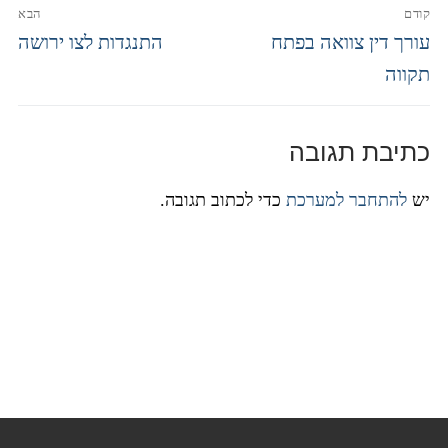
קודם
הבא
עורך דין צוואה בפתח
התנגדות לצו ירושה
תקווה
כתיבת תגובה
יש
להתחבר למערכת
כדי לכתוב תגובה.