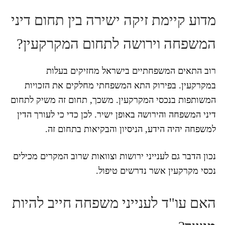
מדוע קיימת זיקה ישירה בין תחום דיני
המשפחה וירושה לתחום המקרקעין?
רוב התאים המשפחתיים בישראל מחזיקים בעלות
במקרקעין. בפירוק התא המשפחתי מחלקים את הזכויות
המשותפות בנכסי המקרקעין. משכך, תחום זה משיק לתחום
דיני המשפחה והירושה באופן ישיר. לכן כדי כי לעורך הדין
למשפחה יהיה הידע, הניסיון והבקיאות בתחום זה.
נכון הדבר גם לענייני ירושות וצוואות שרוב המקרים מכילים
נכסי מקרקעין אשר נדרשים טיפול.
האם עו"ד לענייני משפחה חייב להיות