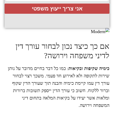
אני צריך ייעוץ משפטי
אם כך כיצד נכון לבחור עורך דין
לדיני משפחה וירושה?
כימיה שקיפות ובקיאות
: כמו כל דבר בחיים מדובר על נותן
שירות לתקופה ולא לאירוע חד פעמי. משכך רצוי לבחור
עורך דין עמו קיימת כימיה והבנה תוך שעורך הדין שקוף
וברור ללקוח. חשוב כי עורך הדין ייספק תשובות ברורות
ומלאות אשר יעידו על בקיאות המלאה בתחום דיני
המשפחה וירושה.