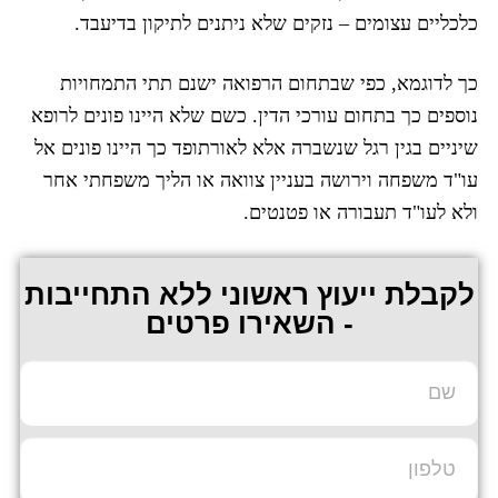
כלכליים עצומים – נזקים שלא ניתנים לתיקון בדיעבד.
כך לדוגמא, כפי שבתחום הרפואה ישנם תתי התמחויות
נוספים כך בתחום עורכי הדין. כשם שלא היינו פונים לרופא
שיניים בגין רגל שנשברה אלא לאורתופד כך היינו פונים אל
עו"ד משפחה וירושה בעניין צוואה או הליך משפחתי אחר
ולא לעו"ד תעבורה או פטנטים.
לקבלת ייעוץ ראשוני ללא התחייבות
- השאירו פרטים