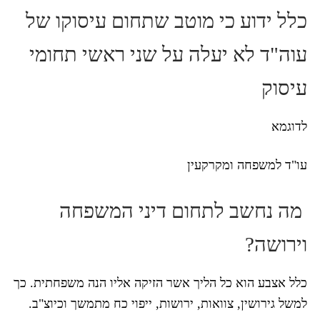
כלל ידוע כי מוטב שתחום עיסוקו של
עוה"ד לא יעלה על שני ראשי תחומי
עיסוק
לדוגמא
עו"ד למשפחה ומקרקעין
מה נחשב לתחום דיני המשפחה
וירושה?
כלל אצבע הוא כל הליך אשר הזיקה אליו הנה משפחתית. כך
למשל גירושין, צוואות, ירושות, ייפוי כח מתמשך וכיוצ"ב.