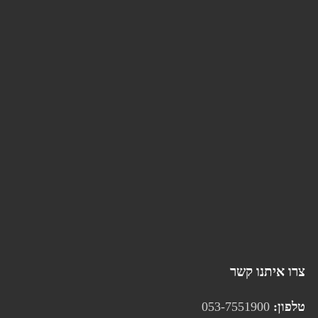
צרו איתנו קשר
טלפון:
053-7551900