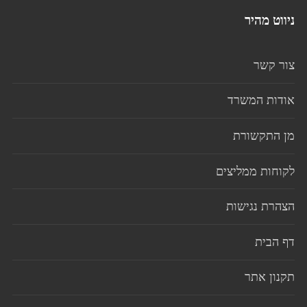
ניווט מהיר
צור קשר
אודות המשרד
מן התקשורת
לקוחות ממליצים
הצהרת נגישות
דף הבית
תקנון אתר