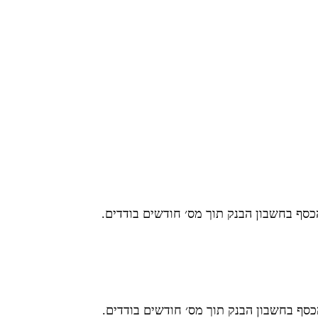
כסף בחשבון הבנק תוך מס׳ חודשים בודדים.
כסף בחשבון הבנק תוך מס׳ חודשים בודדים.