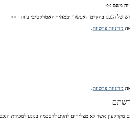
 זה משם >>
וש של הנכס
בהקדם
האפשרי
ובמחיר האטרקטיבי
ביותר >>
אה
מדיניות פרטיות
.
אה
מדיניות פרטיות
.
ירשתם
כס מקרקעין אשר לא מצליחים להגיע להסכמה בנוגע למכירת הנכס