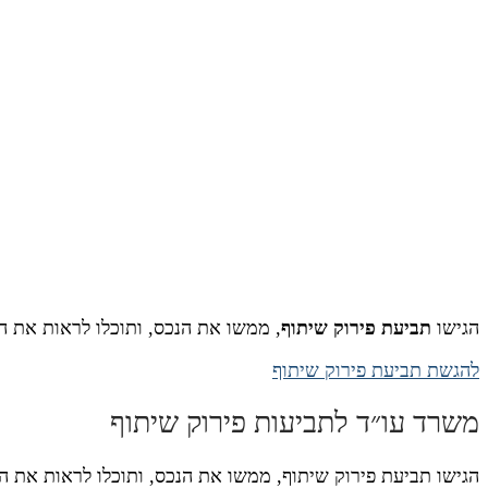
הגישו
תביעת פירוק שיתוף
, ממשו את הנכס, ותוכלו לראות את ה
להגשת תביעת פירוק שיתוף
משרד עו״ד לתביעות פירוק שיתוף
הגישו תביעת פירוק שיתוף, ממשו את הנכס, ותוכלו לראות את ה