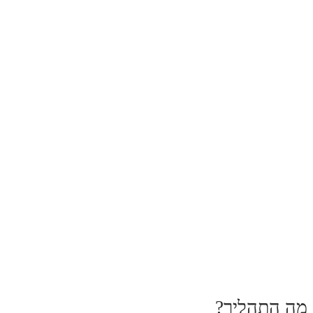
מה התהליך?