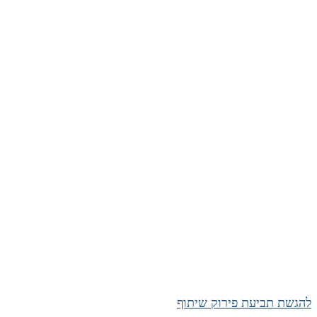
להגשת תביעת פירוק שיתוף