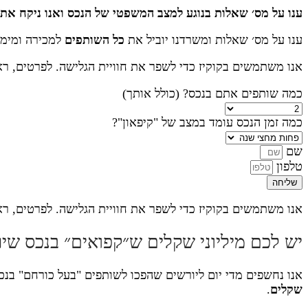
ענו על מס׳ שאלות בנוגע למצב המשפטי של הנכס ואנו ניקח את
ענו על מס׳ שאלות ומשרדנו יוביל את
כל השותפים
למכירה ומימ
אנו משתמשים בקוקיז כדי לשפר את חוויית הגלישה. לפרטים, ר
כמה שותפים אתם בנכס? (כולל אותך)
כמה זמן הנכס עומד במצב של "קיפאון"?
שם
טלפון
שליחה
אנו משתמשים בקוקיז כדי לשפר את חוויית הגלישה. לפרטים, ר
יש לכם מיליוני שקלים ש״קפואים״ בנכס ש
אנו נחשפים מדי יום ליורשים שהפכו לשותפים "בעל כורחם" בנ
שקלים
.