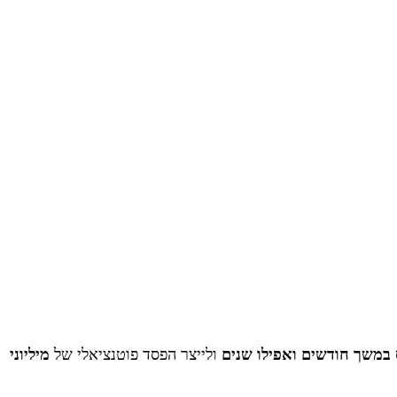
במשך חודשים ואפילו שנים
ולייצר הפסד פוטנציאלי של
מיליוני