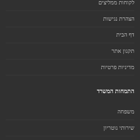
לקוחות ממליצים
הצהרת נגישות
דף הבית
תקנון אתר
מדיניות פרטיות
התמחות המשרד
משפחה
שירותי נוטריון