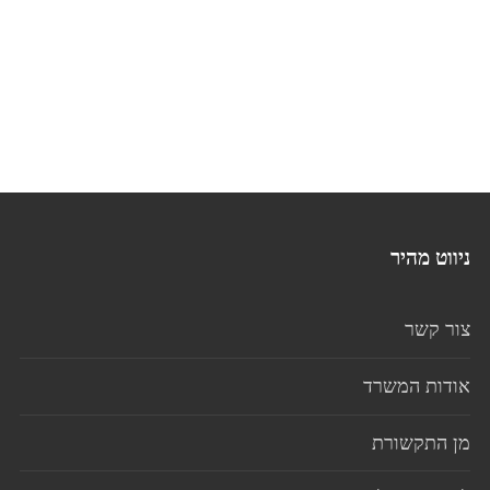
ניווט מהיר
צור קשר
אודות המשרד
מן התקשורת