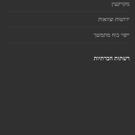
מקרקעין
ירושות וצוואות
ייפוי כוח מתמשך
רשתות חברתיות