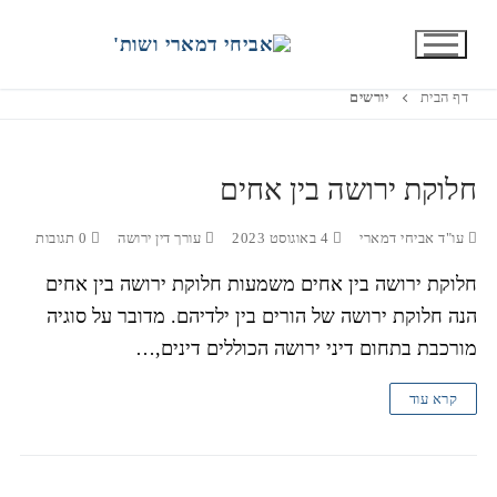
תגית:
יורשים
דף הבית
יורשים
חלוקת ירושה בין אחים
עו"ד אביחי דמארי
4 באוגוסט 2023
עורך דין ירושה
0 תגובות
חלוקת ירושה בין אחים משמעות חלוקת ירושה בין אחים
הנה חלוקת ירושה של הורים בין ילדיהם. מדובר על סוגיה
מורכבת בתחום דיני ירושה הכוללים דינים,…
קרא עוד