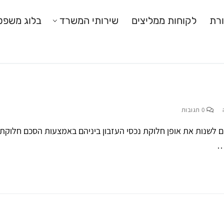
רת
לקוחות ממליצים
שירותי המשרד
בלוג משפט
0 תגובות
ם לשנות את אופן חלוקת נכסי העזבון ביניהם באמצעות הסכם חלוקת
…