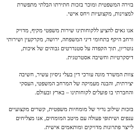
בזירה המשפטית ומוכר בזכות חתירתו הבלתי מתפשרת
למצוינות, מקצועיות ויחס אישי.
אנו גאים להציע ללקוחותינו שירות משפטי מקיף, מדויק
ורחב היקף בתחומי דיני המשפחה, ירושה, מקרקעין ושירותי
נוטריון, תוך הקפדה על סטנדרטים גבוהים של איכות,
דיסקרטיות וחשיבה אסטרטגית.
צוות המשרד מונה עורכי דין בעלי ניסיון עשיר, חשיבה
יצירתית, והבנה מעמיקה של המרחב המשפטי, העסקי
והחברתי בו פועלים לקוחותינו – בארץ ובעולם.
בזכות שילוב נדיר של מומחיות משפטית, קשרים מקצועיים
ענפים ושיתופי פעולה עם מיטב המומחים, אנו מצליחים
לייצר פתרונות מדויקים ומותאמים אישית.