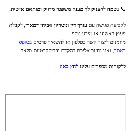
📞
נשמח להעניק לך מענה משפטי מדויק ומותאם אישית.
לקביעת פגישה עם
עורך דין ונוטריון אביחי דמארי
, לקבלת
ייעוץ ראשוני או מידע נוסף –
מוזמנים ליצור קשר בטלפון או להשאיר פרטים
בטופס
באתר
, ואנו נחזור אליכם בהקדם ובדיסקרטיות מלאה.
ללקוחות מספרים עלינו
לחץ כאן!