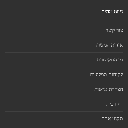
ניווט מהיר
צור קשר
אודות המשרד
מן התקשורת
לקוחות ממליצים
הצהרת נגישות
דף הבית
תקנון אתר