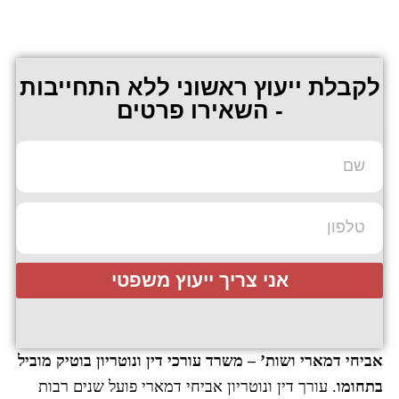
לקבלת ייעוץ ראשוני ללא התחייבות
- השאירו פרטים
אני צריך ייעוץ משפטי
אביחי דמארי ושות’ – משרד עורכי דין ונוטריון בוטיק מוביל
בתחומו
. עורך דין ונוטריון אביחי דמארי פועל שנים רבות