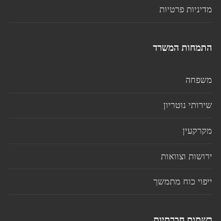
מדיניות פרטיות
התמחות המשרד
משפחה
שירותי נוטריון
מקרקעין
ירושות וצוואות
ייפוי כוח מתמשך
רשתות חברתיות