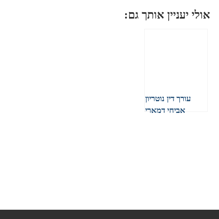
אולי יעניין אותך גם:
עורך דין נוטריון
אביחי דמארי