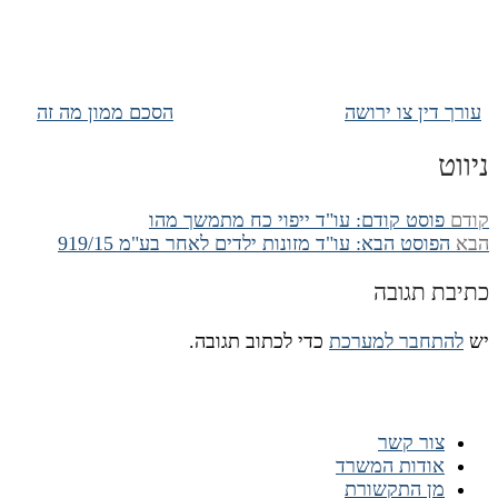
עורך דין צו ירושה
הסכם ממון מה זה
ניווט
קודם
פוסט קודם:
עו"ד ייפוי כח מתמשך מהו
הבא
הפוסט הבא:
עו"ד מזונות ילדים לאחר בע"מ 919/15
כתיבת תגובה
יש
להתחבר למערכת
כדי לכתוב תגובה.
ניווט מהיר
צור קשר
אודות המשרד
מן התקשורת