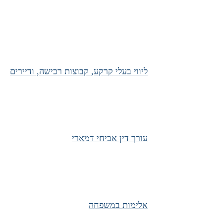
ליווי בעלי קרקע, קבוצות רכישה, ודיירים
עורך דין אביחי דמארי
אלימות במשפחה