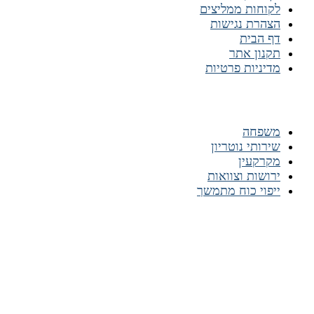
לקוחות ממליצים
הצהרת נגישות
דף הבית
תקנון אתר
מדיניות פרטיות
התמחות המשרד
משפחה
שירותי נוטריון
מקרקעין
ירושות וצוואות
ייפוי כוח מתמשך
רשתות חברתיות