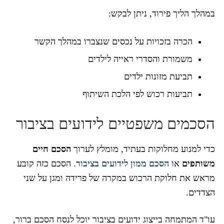
במהלך הליך פירוד, ניתן לבקש:
הכרה בזכויות על נכסים שנצברו במהלך הקשר
משמורת והסדרי ראייה לילדים
תביעת מזונות ילדים
תביעות רכוש לפי הלכת השיתוף
הסכמים משפטיים לידועים בציבור
כדי למנוע מחלוקות בעתיד, מומלץ לערוך
הסכם חיים
משותפים
או
הסכם ממון לידועים בציבור
. הסכם כזה קובע
מראש את חלוקת הרכוש במקרה של פרידה ומגן על שני
הצדדים.
עו"ד המתמחה בייצוג ידועים בציבור יוכל לנסח הסכם ברור,