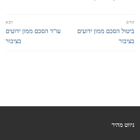
המלא 2024
קודם
הבא
ביטול הסכם ממון ידועים
עו"ד הסכם ממון ידועים
בציבור
בציבור
ניווט מהיר