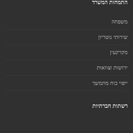
התמחות המשרד
משפחה
שירותי נוטריון
מקרקעין
ירושות וצוואות
ייפוי כוח מתמשך
רשתות חברתיות