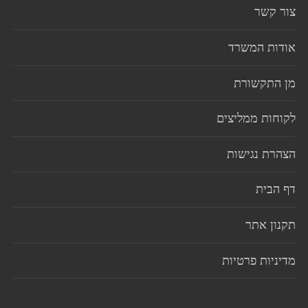
צור קשר
אודות המשרד
מן התקשורת
לקוחות ממליצים
הצהרת נגישות
דף הבית
תקנון אתר
מדיניות פרטיות