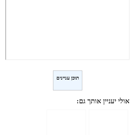
תוכן עניינים
אולי יעניין אותך גם: