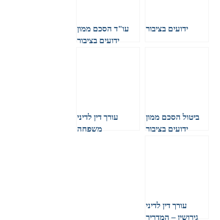
ידועים בציבור
עו"ד הסכם ממון
ידועים בציבור
ביטול הסכם ממון
עורך דין לדיני
ידועים בציבור
משפחה
עורך דין לדיני
גירושין – המדריך