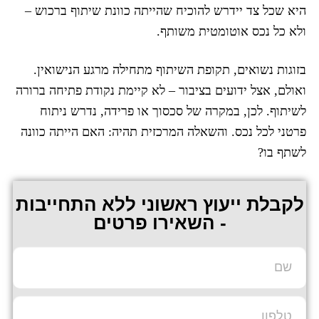
היא שכל צד יידרש להוכיח שהייתה כוונת שיתוף ברכוש –
ולא כל נכס אוטומטית משותף.
בזוגות נשואים, תקופת השיתוף מתחילה מרגע הנישואין.
ואולם, אצל ידועים בציבור – לא קיימת נקודת פתיחה ברורה
לשיתוף. לכן, במקרה של סכסוך או פרידה, נדרש ניתוח
פרטני לכל נכס. והשאלה המרכזית תהיה: האם הייתה כוונה
לשתף בו?
לקבלת ייעוץ ראשוני ללא התחייבות
- השאירו פרטים