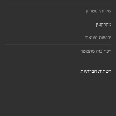
שירותי נוטריון
מקרקעין
ירושות וצוואות
ייפוי כוח מתמשך
רשתות חברתיות