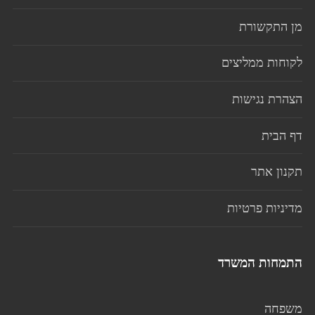
מן התקשורת
לקוחות ממליצים
הצהרת נגישות
דף הבית
תקנון אתר
מדיניות פרטיות
התמחות המשרד
משפחה