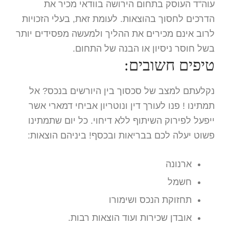
עוה"ד העוסק בתחום הירושה בוודאי מכיר את
הדרכים לחסוך בהוצאות. לעומת זאת, בעלי הזכויות
לרוב אינם מכירים את ההליך ולמעשה מפסידים יותר
בשל חוסר ניסיון או הבנה של התחום.
טיפים חשובים:
נקלעתם למצב של סכסוך בין היורשים בנכס? אל
תמתינו ! פנו לעורך דין ונוטריון אביחי דמארי אשר
ייפעל לפירוק השיתוף ללא דיחוי. כל יום שתמתינו
פשוט יעלה לכם בבריאות ובכסף! ביניהם הוצאות:
ארנונה
חשמל
תחזוקת הנכס ושימורו
אובדן שכירות ועוד הוצאות רבות.