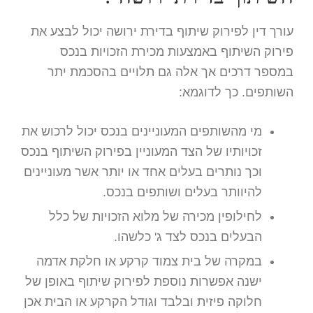
עורך דין לפירוק שיתוף בדירת ירושה יכול לבצע את
פירוק השיתוף באמצעות מכירת הזכויות בנכס
במספר דרכים אך אלה גם תלויים בהסכמת יתר
השותפים. כך לדוגמא:
מי מהשותפים המעוניינים בנכס יכול לרכוש את
זכויותיו של הצד המעוניין בפירוק השיתוף בנכס
וכך נותרים בעלים אחד או יותר אשר מעוניינים
להיוותר בעלים ושותפים בנכס.
לחילופין מכירה של מלוא הזכויות של כלל
הבעלים בנכס לצד ג' כלשהו.
במקרה של בית צמוד קרקע או חלקת אדמה
ישנה אפשרות נוספת לפירוק שיתוף באופן של
חלוקה פיזית ובלבד וגודל הקרקע או הבית אכן