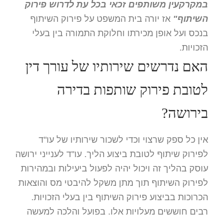
במקרקעין משותפים זכאי בכל עת לדרוש פירוק
השיתוף"
אז יורה בית המשפט על פירוק השיתוף
בנכס ועל אופן מכירתו וחלוקת התמורה בין בעלי
הזכויות.
האם נדרשים שירותיו של עורך דין
לטובת פירוק שותפות בדירה
בירושה?
אין כל ספק שרצוי וכדי לשכור שירותיו של עו"ד
לפירוק שיתוף לטובת ביצוע הליך. עו"ד לענייני ירושה
עוסק בהליך זה ויכול יהיה לפעול ביעילות ובמהירות
לפירוק השיתוף תוך מתן משקל להיבטי מס והוצאות
הכרוכות בביצוע פירוק השיתוף בין בעלי הזכויות.
רבים חוששים מעלויות אלו. בפועל והלכה למעשה