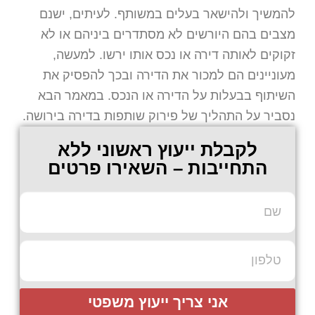
להמשיך ולהישאר בעלים במשותף. לעיתים, ישנם
מצבים בהם היורשים לא מסתדרים ביניהם או לא
זקוקים לאותה דירה או נכס אותו ירשו. למעשה,
מעוניינים הם למכור את הדירה ובכך להפסיק את
השיתוף בבעלות על הדירה או הנכס. במאמר הבא
נסביר על התהליך של פירוק שותפות בדירה בירושה.
לקבלת ייעוץ ראשוני ללא
התחייבות – השאירו פרטים
אני צריך ייעוץ משפטי