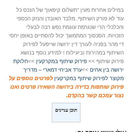
במילים אחרות מעין "תשלום קיפאון" של הנכס כל
עוד לא פורק השיתוף. מלבד האובדן והנזק הכספי
והכלכלי הרי שנגרמת עוגמת נפש רבה לבעלי
הזכויות. הסכסוך המתמשך יכול להסתיים באופן יחסי
די מהר בפניה לעורך דין ירושה שייפעל לפירוק
השיתוף במהירות וביעילות ! למידע נוסף בנושא
פירוק שיתוף >>
פירוק שיתוף במקרקעין
>>
חלוקת
ירושה בין אחים
>>
עו"ד אביחי דמארי – מדריך
מקוצר לפירוק שיתוף במקרקעין
לפרטים נוספים על
פירוק שותפות בדירה בירושה השאירו פרטים ואנו
נצור עמכם קשר בהקדם.
תוכן עניינים