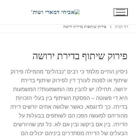
פירוק שותפות בדירת ירושה
דף הבית
פירוק שותפות בדירת ירושה
פירוק שיתוף בדירת ירושה
ניסיון החיים מלמד כי רבים "נבהלים" מהמילה פירוק
שיתוף או לפנות לעורך דין לפירוק שיתוף בדירת
ירושה. תחילה יש להבין מה המשמעות?! המשמעות
היא די פשוטה – הפסקת השיתוף בין בעלי הזכויות
בדירה. כך לדוגמא, כאשר שלושה אחים יורשים דירה
מהוריהם למעשה הפכו הם לשותפים בבעלות על
הדירה. בין אם ביקשו ובין אם לא. כל זמן שהיורשים
הבעלים של הדירה מסתדרים ביניהם יכולים הם