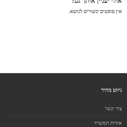
אולי יעניין אותך גם:
אין פוסטים קשורים לנושא.
ניווט מהיר
צור קשר
אודות המשרד