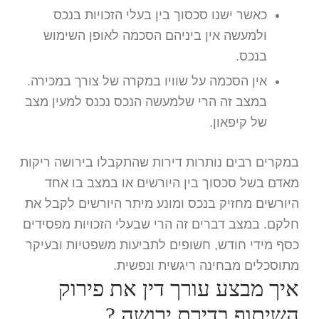
כאשר ישנו סכסוך בין בעלי הזכויות בנכס
ולמעשה אין ביניהם הסכמה לאופן השימוש
בנכס.
אין הסכמה על שוויו במקרה של צורך במכירה.
במצב זה הרי שלמעשה הנכס נכנס למעין מצב
של קיפאון.
במקרים רבים נותרות דירות שהתקבלו בירושה ריקות
מאדם בשל סכסוך בין היורשים או במצב בו אחד
היורשים מחזיק בנכס ומונע מיתר היורשים לקבל את
חלקם. במצב דברים זה הרי שבעלי הזכויות מפסידים
כסף מידי חודש, חשופים לתביעות משפטיות ובעיקר
מתוסכלים מבחינה ריגשית ונפשית.
איך מבצע עורך דין את פירוק
השיתוף בדירת ירושה ?