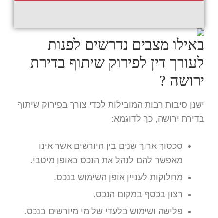
באילו מצבים נדרשים לפנות
לעורך דין לפירוק שיתוף בדירת
ירושה ?
ישנן סיבות רבות המובילות לכדי צורך בפירוק שיתוף
בדירת ירושה, כך לדוגמא:
סכסוך ארוך שנים בין היורשים אשר אינו
מאפשר להם לנהל את הנכס באופן מיטבי.
מחלוקות לעניין אופן השימוש בנכס.
רצון בכסף במקום הנכס.
פלישה ושימוש בלעדי של מי מיורשים בנכס.