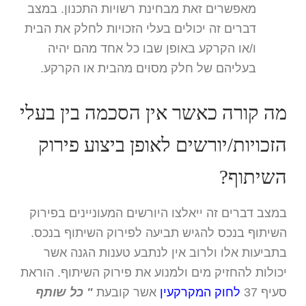
מאפשרים זאת מבחינת רשויות התכנון. במצב
דברים זה יכולים בעלי הזכויות לחלק את הבית
ו/או הקרקע באופן שבו כל אחד מהם יהיה
בעליהם של חלק מסוים מהבית או הקרקע.
מה קורה כאשר אין הסכמה בין בעלי
הזכויות/יורשים לאופן ביצוע פירוק
השיתוף?
במצב דברים זה ייאלצו היורשים המעוניינים בפירוק
השיתוף בנכס להגיש תביעה לפירוק השיתוף בנכס.
בתביעות אלו ולרוב אין לנתבע טענות הגנה אשר
יכולות להחזיק מים ולמנוע את פירוק השיתוף. הוראת
סעיף 37
לחוק המקרקעין
אשר קובעת
" כל שותף