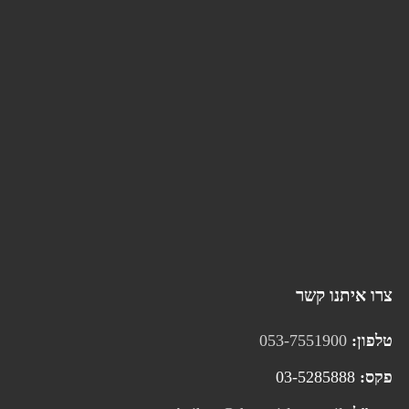
צרו איתנו קשר
טלפון:
053-7551900
פקס:
03-5285888