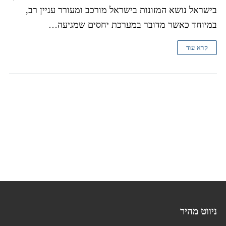
בישראל נושא המזונות בישראל מורכב ומעורר עניין רב,
במיוחד כאשר מדובר במערכת יחסים שמגיעה…
קרא עוד
ניווט מהיר