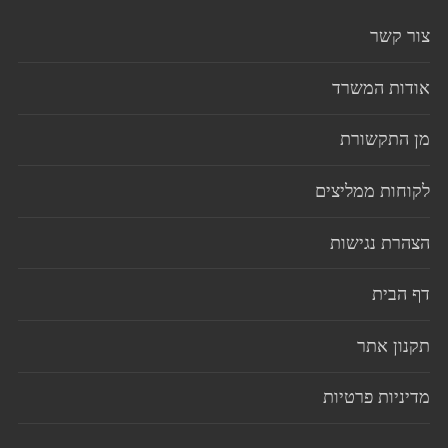
צור קשר
אודות המשרד
מן התקשורת
לקוחות ממליצים
הצהרת נגישות
דף הבית
תקנון אתר
מדיניות פרטיות