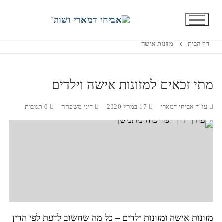
תגית:
מזונות אישה
דף הבית
מזונות אישה
מתי זכאים למזונות אישה וילדים
עו"ד אביחי דמארי
17 במרץ 2020
דיני משפחה
0 תגובות
מזונות אישה ומזונות ילדים – כל מה שחשוב לדעת לפי הדין