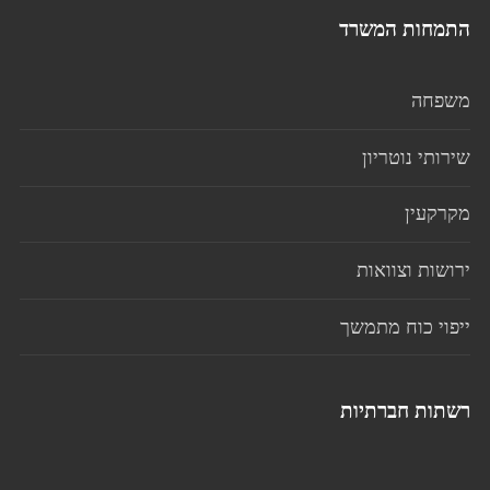
התמחות המשרד
משפחה
שירותי נוטריון
מקרקעין
ירושות וצוואות
ייפוי כוח מתמשך
רשתות חברתיות