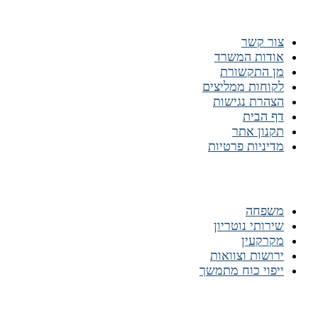
ניווט מהיר
צור קשר
אודות המשרד
מן התקשורת
לקוחות ממליצים
הצהרת נגישות
דף הבית
תקנון אתר
מדיניות פרטיות
התמחות המשרד
משפחה
שירותי נוטריון
מקרקעין
ירושות וצוואות
ייפוי כוח מתמשך
רשתות חברתיות