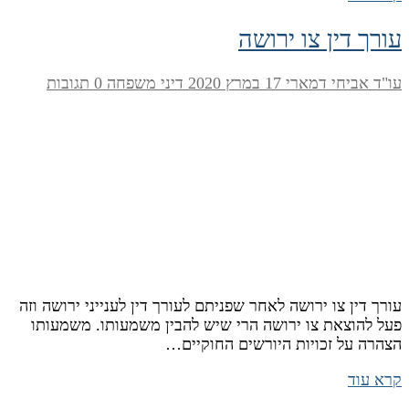
עורך דין צו ירושה
עו"ד אביחי דמארי
17 במרץ 2020
דיני משפחה
0 תגובות
עורך דין צו ירושה לאחר שפניתם לעורך דין לענייני ירושה וזה
פעל להוצאת צו ירושה הרי שיש להבין משמעותו. משמעותו
הצהרה על זכויות היורשים החוקיים…
קרא עוד